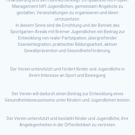
Finanzierung und dem Betrieb beteiligt. Ein qualifiziertes Projekt-
Management hilft Jugendlichen, gemeinsam Angebote zu
gestalten, Veranstaltungen zu organisieren und Ideen
umzusetzen.
In diesem Sinne sind die Errichtung und der Betrieb des
Sportgarten-Areals mit Bremer Jugendlichen ein Beitrag zur
Entwicklung von realer Partizipation, übergreifender
Szeneintegration, praktischer Bildungsarbeit, aktiver
Gewaltprävention und Gesundheitsförderung.
Der Verein unterstützt und fördert Kinder und Jugendliche in
ihrem Interesse an Sport und Bewegung.
Der Verein will dadurch einen Beitrag zur Entwicklung eines
Gesundheitsbewusstseins unter Kindern und Jugendlichen leisten.
Der Verein unterstützt und bestärkt Kinder und Jugendliche, ihre
Angelegenheiten in der Öffentlichkeit zu vertreten.