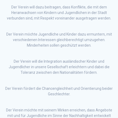
Der Verein will dazu beitragen, dass Konflikte, die mit dem
Heranwachsen von Kindern und Jugendlichen in der Stadt
verbunden sind, mit Respekt voreinander ausgetragen werden.
Der Verein möchte Jugendliche und Kinder dazu ermuntern, mit
verschiedenen Interessen gleichberechtigt umzugehen.
Minderheiten sollen geschützt werden.
Der Verein will die Integration ausländischer Kinder und
Jugendlicher in unsere Gesellschaft erleichtern und dabei die
Toleranz zwischen den Nationalitäten fördern.
Der Verein fördert die Chancengleichheit und Orientierung beider
Geschlechter.
Der Verein möchte mit seinem Wirken erreichen, dass Angebote
mit und für Jugendliche im Sinne der Nachhaltigkeit entwickelt